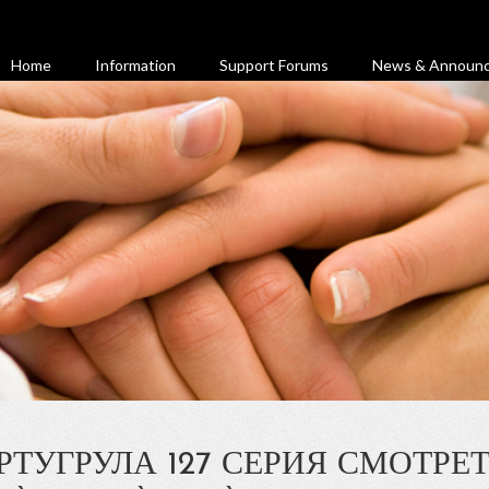
Home
Information
Support Forums
News & Announ
ТУГРУЛА 127 СЕРИЯ СМОТРЕТ