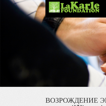
ВОЗРОЖДЕНИЕ ЭР